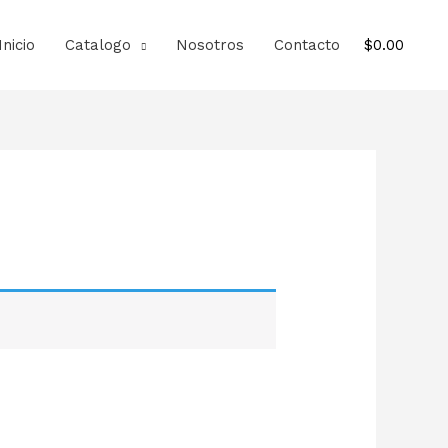
Inicio
Catalogo
Nosotros
Contacto
$
0.00