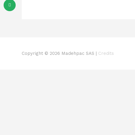
Copyright © 2026
Madehpac SAS
|
Credits