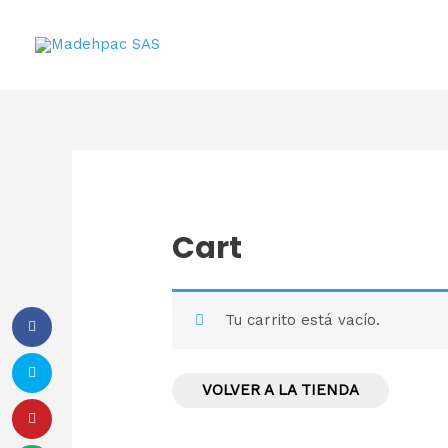
Cart
Tu carrito está vacío.
VOLVER A LA TIENDA