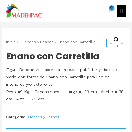
Inicio
/
Duendes y Enanos
/ Enano con Carretilla
Enano con Carretilla
Figura Decorativa elaborada en resina poliéster y fibra de
vidrio con forma de Enano con Carretilla para uso en
interiores y/o exteriores
Peso =9 Kg – Dimensiones: Largo = 89 cm ; Ancho = 38
cm; Alto = 70 cm
Categoría:
Duendes y Enanos