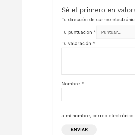
Sé el primero en valor
Tu dirección de correo electróni
Tu puntuación
*
Tu valoración
*
Nombre
*
a mi nombre, correo electrónico