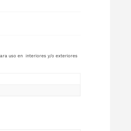
ara uso en interiores y/o exteriores