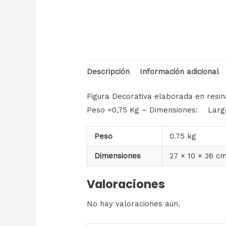
Descripción
Información adicional
Figura Decorativa elaborada en resin
Peso =0,75 Kg – Dimensiones: Largo
Peso
0.75 kg
Dimensiones
27 × 10 × 36 c
Valoraciones
No hay valoraciones aún.