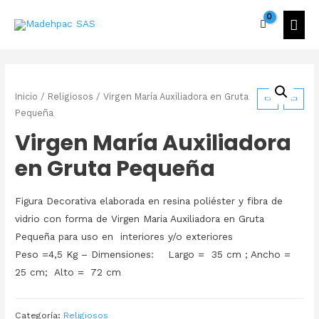
Inicio
/
Religiosos
/ Virgen María Auxiliadora en Gruta
Pequeña
Virgen María Auxiliadora
en Gruta Pequeña
Figura Decorativa elaborada en resina poliéster y fibra de
vidrio con forma de Virgen Maria Auxiliadora en Gruta
Pequeña para uso en interiores y/o exteriores
Peso =4,5 Kg – Dimensiones: Largo = 35 cm ; Ancho =
25 cm; Alto = 72 cm
Categoría:
Religiosos