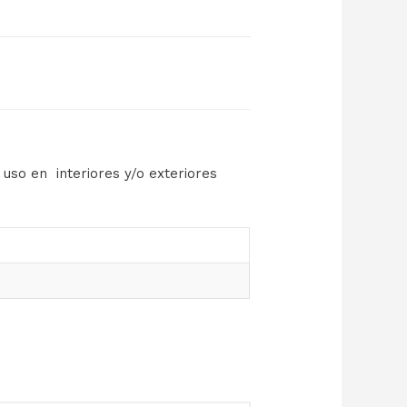
 uso en interiores y/o exteriores