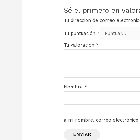
Sé el primero en valo
Tu dirección de correo electróni
Tu puntuación
*
Tu valoración
*
Nombre
*
a mi nombre, correo electrónico