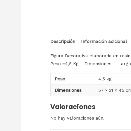
Descripción
Información adicional
Figura Decorativa elaborada en resin
Peso =4,5 Kg – Dimensiones: Largo 
Peso
4.5 kg
Dimensiones
57 × 31 × 45 c
Valoraciones
No hay valoraciones aún.